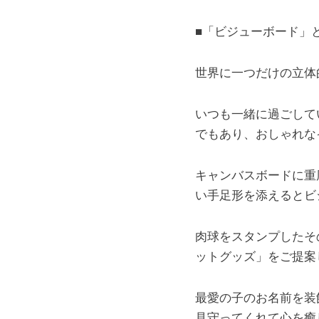
■「ビジューボード」
世界に一つだけの立体
いつも一緒に過ごして
でもあり、おしゃれな
キャンバスボードに重
い手足形を添えるとビ
肉球をスタンプしたそ
ットグッズ」をご提案
最愛の子のお名前を装
見守ってくれて心を癒