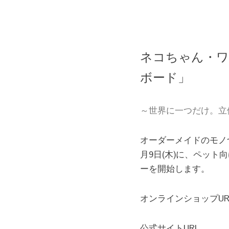
ネコちゃん・ワ
ボード」
～世界に一つだけ。立
オーダーメイドのモノづ
月9日(木)に、ペッ
ーを開始します。
オンラインショップUR
公式サイトURL　　　