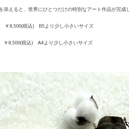
を添えると、世界にひとつだけの特別なアート作品が完成
8　￥8,500(税込)　B5より少し小さいサイズ
0　￥8,500(税込)　A4より少し小さいサイズ