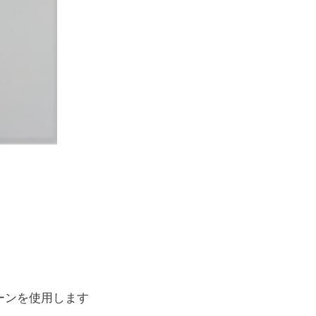
ーンを使用します