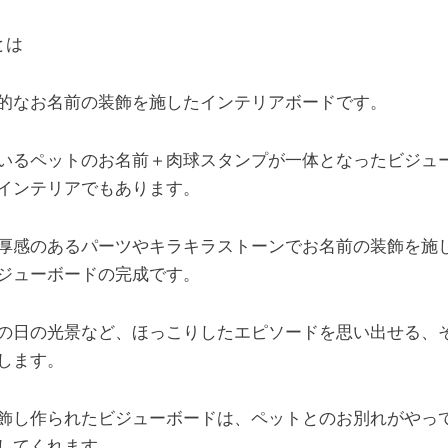
とは
的なお名前の装飾を施したインテリアボードです。
いるペットのお名前＋肉球スタンプが一体となったビジュ
インテリアでもあります。
厚感のあるパーツやキラキラストーンでお名前の装飾を施
ジューボードの完成です。
の日の光景など、ほっこりしたエピソードを思い出せる、
します。
飾し作られたビジューボードは、ペットとのお別れがやっ
してくれます。